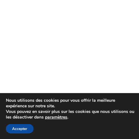
Nous utilisons des cookies pour vous offrir la meilleure
expérience sur notre site.
Vous pouvez en savoir plus sur les cookies que nous utilisons ou
les désactiver dans
paramètres
.
Accepter