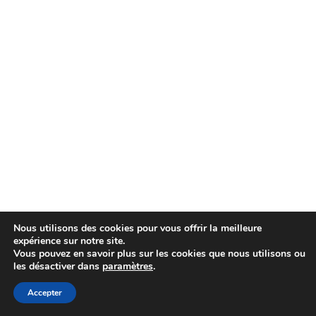
Nous utilisons des cookies pour vous offrir la meilleure
expérience sur notre site.
Vous pouvez en savoir plus sur les cookies que nous utilisons ou
les désactiver dans
paramètres
.
Accepter